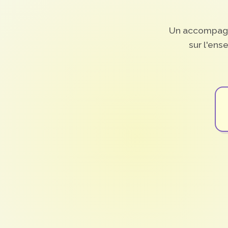
Un accompagn
sur l'en