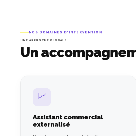
NOS DOMAINES D'INTERVENTION
UNE APPROCHE GLOBALE
Un accompagne
📈
Assistant commercial
externalisé