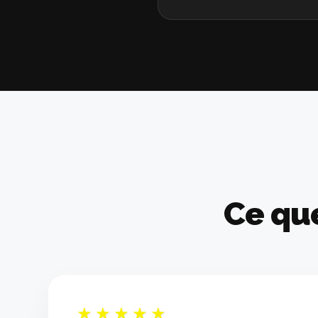
Ce qu