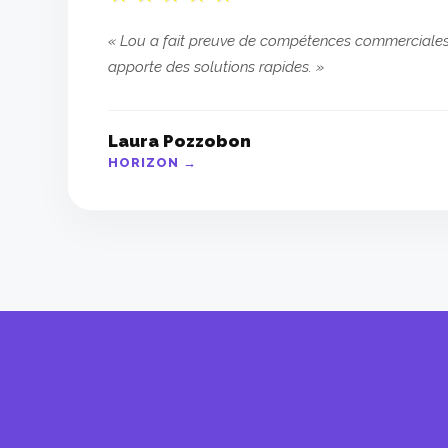
« Lou a fait preuve de compétences commerciales 
apporte des solutions rapides. »
Laura Pozzobon
HORIZON →