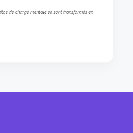
s kilos de charge mentale se sont transformés en