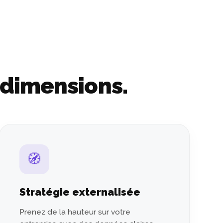
 dimensions.
🧭
Stratégie externalisée
Prenez de la hauteur sur votre