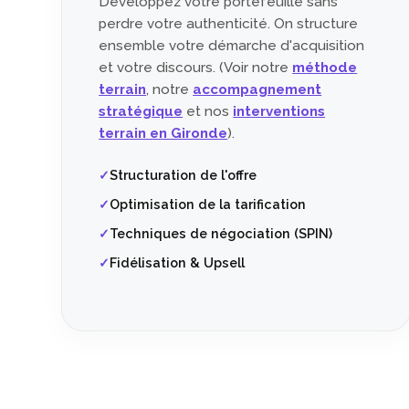
Développez votre portefeuille sans
perdre votre authenticité. On structure
ensemble votre démarche d'acquisition
et votre discours. (Voir notre
méthode
terrain
, notre
accompagnement
stratégique
et nos
interventions
terrain en Gironde
).
Structuration de l'offre
Optimisation de la tarification
Techniques de négociation (SPIN)
Fidélisation & Upsell