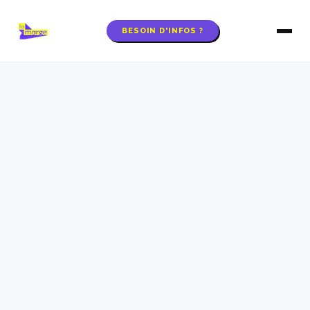
BESOIN D'INFOS ?