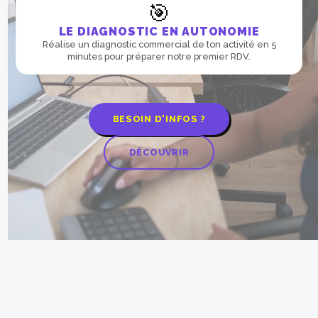
🎯
LE DIAGNOSTIC EN AUTONOMIE
Réalise un diagnostic commercial de ton activité en 5
minutes pour préparer notre premier RDV.
BESOIN D'INFOS ?
DÉCOUVRIR