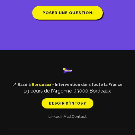
POSER UNE QUESTION
📍 Basé à
Bordeaux
- Intervention dans toute la France
19 cours de l'Argonne, 33000 Bordeaux
BESOIN D'INFOS ?
LinkedIn
Malt
Contact