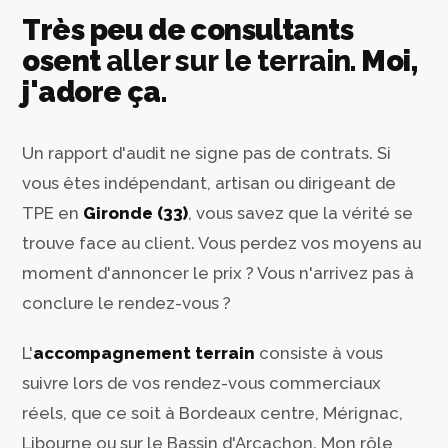
Très peu de consultants
osent
aller sur le terrain
. Moi,
j'adore ça.
Un rapport d'audit ne signe pas de contrats. Si
vous êtes indépendant, artisan ou dirigeant de
TPE en
Gironde (33)
, vous savez que la vérité se
trouve face au client. Vous perdez vos moyens au
moment d'annoncer le prix ? Vous n'arrivez pas à
conclure le rendez-vous ?
L'
accompagnement terrain
consiste à vous
suivre lors de vos rendez-vous commerciaux
réels, que ce soit à Bordeaux centre, Mérignac,
Libourne ou sur le Bassin d'Arcachon. Mon rôle