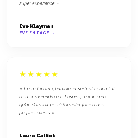
super expérience. »
Eve Klayman
EVE EN PAGE →
« Très à l’écoute, humain, et surtout concret. Il
a su comprendre nos besoins, même ceux
qu’on n’arrivait pas à formuler face à nos
propres clients. »
Laura Calliot