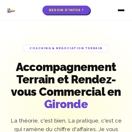
BESOIN D'INFOS ?
COACHING & NÉGOCIATION TERRAIN
Accompagnement
Terrain et Rendez-
vous Commercial en
Gironde
La théorie, c'est bien. La pratique, c'est ce
qui ramène du chiffre d'affaires. Je vous