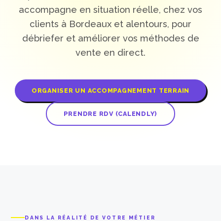
accompagne en situation réelle, chez vos
clients à Bordeaux et alentours, pour
débriefer et améliorer vos méthodes de
vente en direct.
ORGANISER UN ACCOMPAGNEMENT TERRAIN
PRENDRE RDV (CALENDLY)
DANS LA RÉALITÉ DE VOTRE MÉTIER