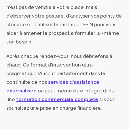
n'est pas de vendre à votre place, mais
d'observer votre posture, d'analyser vos points de
blocage et d'utiliser la méthode SPIN pour vous
aider à amener le prospect à formuler lui-même
son besoin.
Après chaque rendez-vous, nous débriefons à
chaud. Ce format d'intervention ultra-
pragmatique s'inscrit parfaitement dans la
continuité de nos
services d'assistance
externalisée
ou peut même être intégré dans
une
formation commerciale complète
si vous
souhaitez une prise en charge financière.