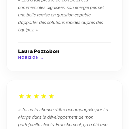
« Lou a fait preuve de compétences
commerciales aiguisées, son énergie permet
une belle remise en question capable
d’apporter des solutions rapides auprès des
équipes. »
Laura Pozzobon
HORIZON →
« J’ai eu la chance d’être accompagnée par La
Marge dans le développement de mon
portefeuille clients. Franchement, ça a été une