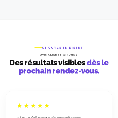
CE QU'ILS EN DISENT
AVIS CLIENTS GIRONDE
Des résultats visibles
dès le
prochain rendez-vous.